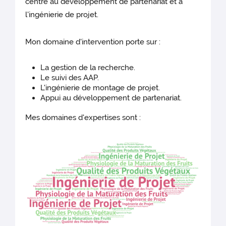
centre au développement de partenariat et à
l'ingénierie de projet.
Mon domaine d'intervention porte sur :
La gestion de la recherche.
Le suivi des AAP.
L'ingénierie de montage de projet.
Appui au développement de partenariat.
Mes domaines d'expertises sont :