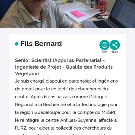
Fils Bernard
Print
Share
Senior Scientist (Appui au Partenariat -
Ingénierie de Projet - Qualité des Produits
Végétaux)
Je suis chargé d'appui en partenariat et ingénierie
de projet pour le collectif des chercheurs du
centre. Après 6 ans passés comme Délégué
Régional à la Recherche et à la Technologie pour
la région Guadeloupe pour le compte du MESRI,
je réintègre le centre Antilles-Guyanne, affecté à
l'URZ, pour aider le collectif des chercheurs du